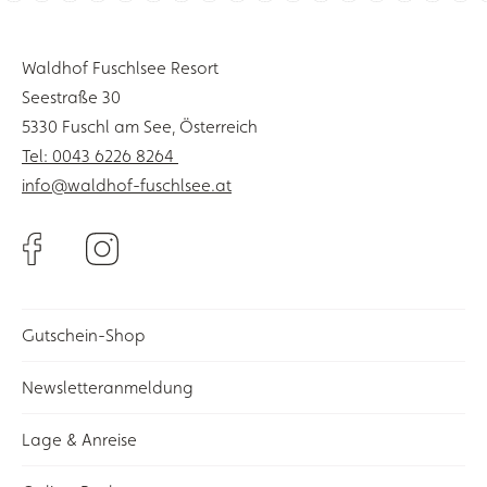
Waldhof Fuschlsee Resort
Seestraße 30
5330 Fuschl am See, Österreich
Tel: 0043 6226 8264
info@waldhof-fuschlsee.at
Gutschein-Shop
Newsletteranmeldung
Lage & Anreise