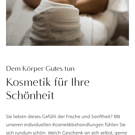
Dem Körper Gutes tun
Kosmetik für Ihre
Schönheit
Sie lieben dieses Gefühl der Frische und Sanftheit? Mit
unseren individuellen Kosmetikbehandlungen fühlen Sie
sich rundum schön. Welch Geschenk an sich selbst, gerne