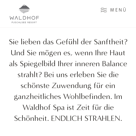
Zum Inhalt
MENÜ
Sie lieben das Gefühl der Sanftheit?
Und Sie mögen es, wenn Ihre Haut
als Spiegelbild Ihrer inneren Balance
strahlt? Bei uns erleben Sie die
schönste Zuwendung für ein
ganzheitliches Wohlbefinden. Im
Waldhof Spa ist Zeit für die
Schönheit. ENDLICH STRAHLEN.