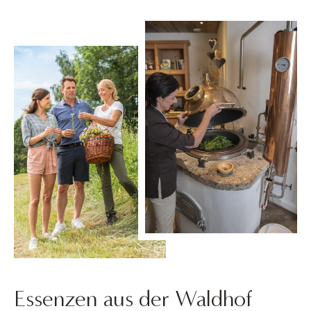
Essenzen aus der Waldhof