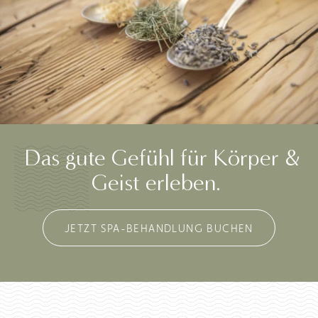
Das gute Gefühl für Körper &
Geist erleben.
JETZT SPA-BEHANDLUNG BUCHEN