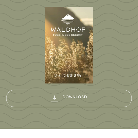
DOWNLOAD