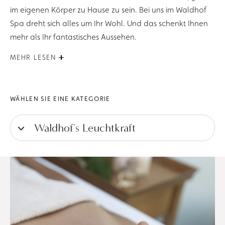
im eigenen Körper zu Hause zu sein. Bei uns im Waldhof
Spa dreht sich alles um Ihr Wohl. Und das schenkt Ihnen
mehr als Ihr fantastisches Aussehen.
MEHR LESEN
WÄHLEN SIE EINE KATEGORIE
Waldhof's Leuchtkraft