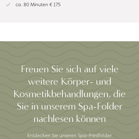
ca. 80 Minuten € 175
Freuen Sie sich auf viele
weitere Körper- und
Kosmetikbehandlungen, die
Sie in unserem Spa-Folder
nachlesen können
Entdecken Sie unseren Spa-Printfolder