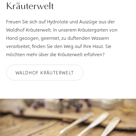
Kräuterwelt
Freuen Sie sich auf Hydrolate und Auszüge aus der
Waldhof Kräuterwelt. In unserem Kräutergarten von
Hand gezogen, geerntet, zu duftenden Wassern
verarbeitet, finden Sie den Weg auf Ihre Haut. Sie
möchten mehr über die Kräuterwelt erfahren?
WALDHOF KRÄUTERWELT