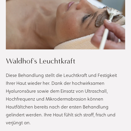
Waldhof's Leuchtkraft
Diese Behandlung stellt die Leuchtkraft und Festigkeit
Ihrer Haut wieder her. Dank der hochwirksamen
Hyaluronsäure sowie dem Einsatz von Ultraschall,
Hochfrequenz und Mikrodermabrasion können
Hautfältchen bereits nach der ersten Behandlung
gelindert werden. Ihre Haut fühlt sich straff, frisch und
verjüngt an.