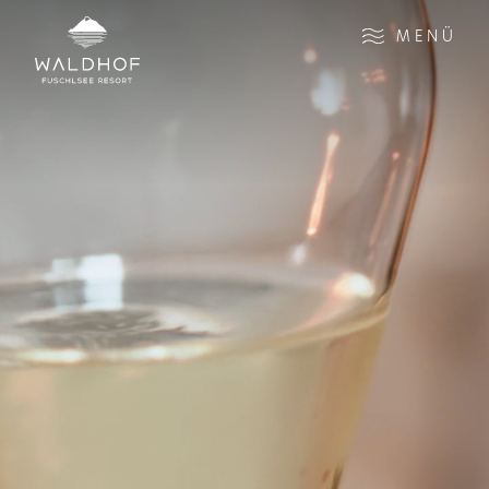
Zum Inhalt
MENÜ