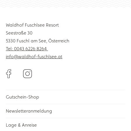
Waldhof Fuschlsee Resort
Seestraße 30
5330 Fuschl am See, Österreich
Tel: 0043 6226 8264
info@waldhof-fuschlsee.at
Gutschein-Shop
Newsletteranmeldung
Lage & Anreise