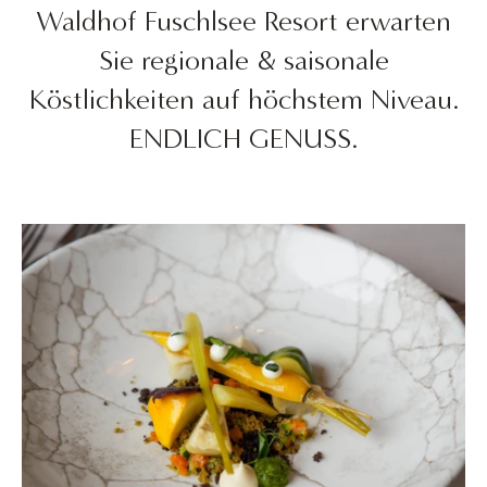
Waldhof Fuschlsee Resort erwarten
Sie regionale & saisonale
Köstlichkeiten auf höchstem Niveau.
ENDLICH GENUSS.