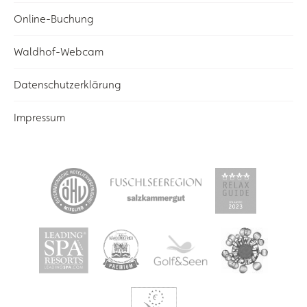
Online-Buchung
Waldhof-Webcam
Datenschutzerklärung
Impressum