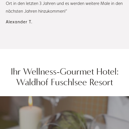
Ort in den letzten 3 Jahren und es werden weitere Male in den
nächsten Jahren hinzukommen!“
Alexander T.
Ihr Wellness-Gourmet Hotel:
Waldhof Fuschlsee Resort