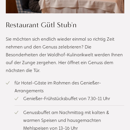
Restaurant Gütl Stub'n
Sie möchten sich endlich wieder einmal so richtig Zeit
nehmen und den Genuss zelebrieren? Die
Besonderheiten der Waldhof-Kulinarikwelt werden Ihnen
auf der Zunge zergehen. Hier öffnet ein Genuss dem
nächsten die Tür.
für Hotel-Gäste im Rahmen des Genießer-
Arrangements
Genießer-Frühstücksbuffet von 7.30-11 Uhr
Genussbuffet am Nachmittag mit kalten &
warmen Speisen und hausgemachten
Mehlspeisen von 13-16 Uhr