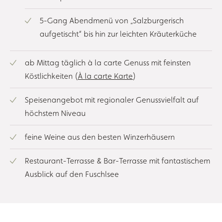
5-Gang Abendmenü von „Salzburgerisch
aufgetischt“ bis hin zur leichten Kräuterküche
ab Mittag täglich à la carte Genuss mit feinsten
Köstlichkeiten (
À la carte Karte
)
Speisenangebot mit regionaler Genussvielfalt auf
höchstem Niveau
feine Weine aus den besten Winzerhäusern
Restaurant-Terrasse & Bar-Terrasse mit fantastischem
Ausblick auf den Fuschlsee