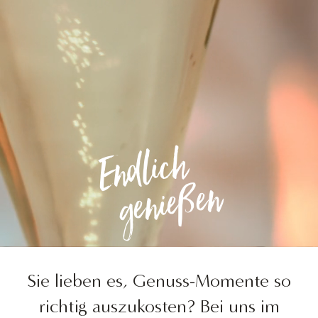
Endlich
genießen
Sie lieben es, Genuss-Momente so
richtig auszukosten? Bei uns im