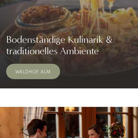
Bodenständige Kulinarik &
traditionelles Ambiente
WALDHOF ALM