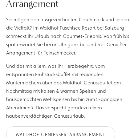
Arrangement
Sie mögen den ausgezeichneten Geschmack und lieben
die Vielfalt? Im Waldhof Fuschlsee Resort bei Salzburg
schmeckt Ihr Urlaub nach Gourmet-Erlebnis. Von früh bis
spät erwartet Sie bei uns Ihr ganz besonderes Genießer-
Arrangement für Feinschmecker.
Und das mit allem, was Ihr Herz begehrt: vom
entspannten Frühstücksbuffet mit regionalen
Muntermachern über das Waldhof-Genussbuffet am
Nachmittag mit kalten & warmen Speisen und
hausgemachten Mehlspeisen bis hin zum 5-gängigen
Abendmenü. Das verspricht geradezu einen
haubenverdächtigen Genussurlaub.
WALDHOF GENIESSER-ARRANGEMENT