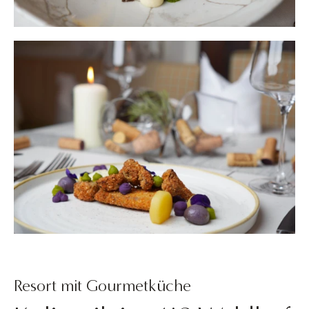
Resort mit Gourmetküche