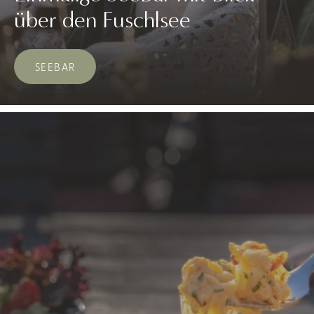
über den Fuschlsee
SEEBAR