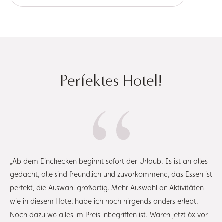
Perfektes Hotel!
„Ab dem Einchecken beginnt sofort der Urlaub. Es ist an alles
gedacht, alle sind freundlich und zuvorkommend, das Essen ist
perfekt, die Auswahl großartig. Mehr Auswahl an Aktivitäten
wie in diesem Hotel habe ich noch nirgends anders erlebt.
Noch dazu wo alles im Preis inbegriffen ist. Waren jetzt 6x vor