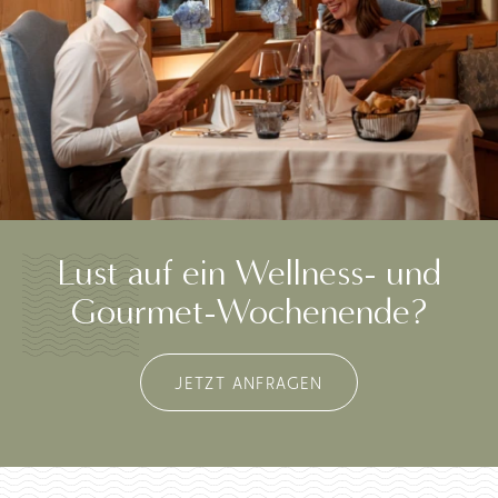
Lust auf ein Wellness- und
Gourmet-Wochenende?
JETZT ANFRAGEN