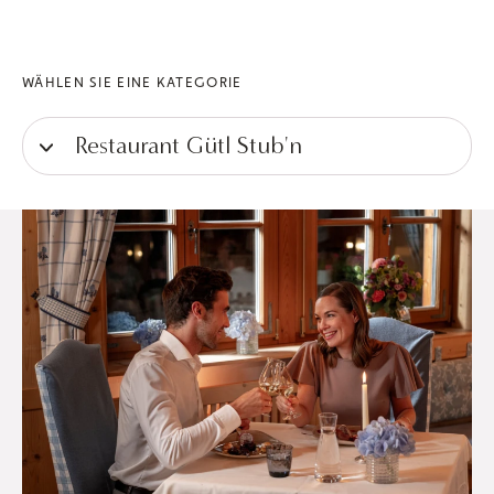
WÄHLEN SIE EINE KATEGORIE
Restaurant Gütl Stub'n