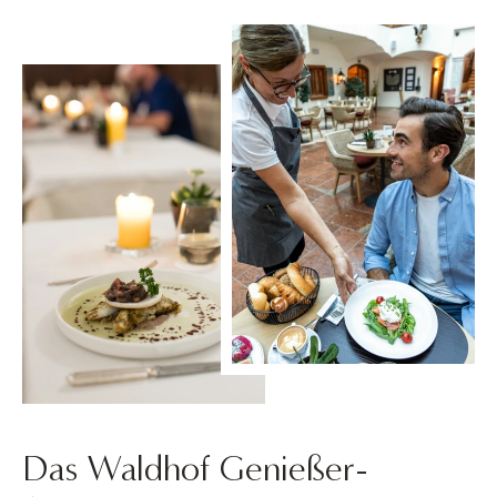
Das Waldhof Genießer-