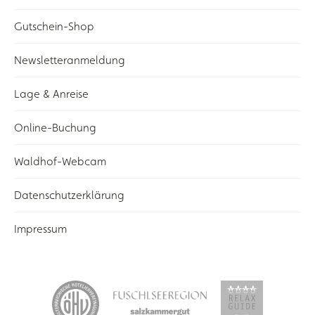
Gutschein-Shop
Newsletteranmeldung
Lage & Anreise
Online-Buchung
Waldhof-Webcam
Datenschutzerklärung
Impressum