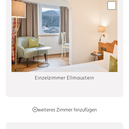
Einzelzimmer Ellmaustein
weiteres Zimmer hinzufügen