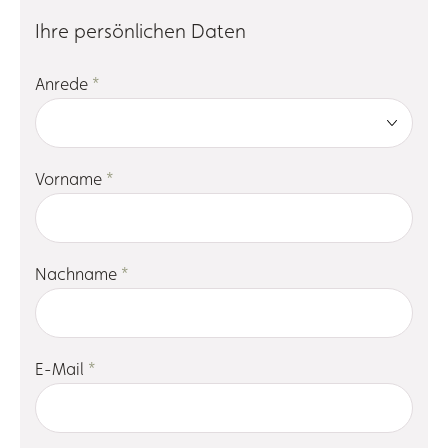
Ihre persönlichen Daten
Anrede
*
Vorname
*
Nachname
*
E-Mail
*