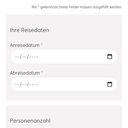
Mit * gekennzeichnete Felder müssen ausgefüllt werden.
Ihre Reisedaten
Anreisedatum
*
Abreisedatum
*
Personenanzahl