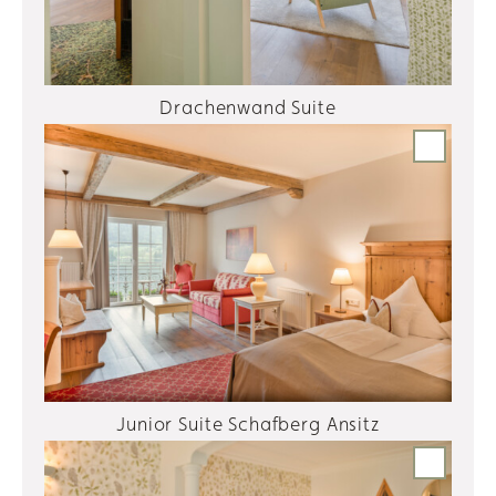
Drachenwand Suite
Junior Suite Schafberg Ansitz