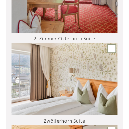
2-Zimmer Osterhorn Suite
Zwölferhorn Suite