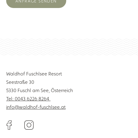
ANFRAGE SENDEN
Waldhof Fuschlsee Resort
Seestraße 30
5330 Fuschl am See, Österreich
Tel: 0043 6226 8264
info@waldhof-fuschlsee.at