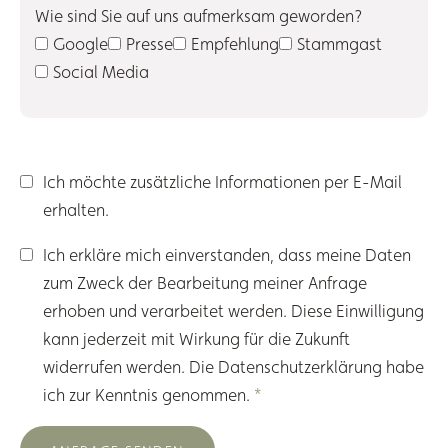
Wie sind Sie auf uns aufmerksam geworden?
Google
Presse
Empfehlung
Stammgast
Social Media
Ich möchte zusätzliche Informationen per E-Mail
erhalten.
Ich erkläre mich einverstanden, dass meine Daten
zum Zweck der Bearbeitung meiner Anfrage
erhoben und verarbeitet werden. Diese Einwilligung
kann jederzeit mit Wirkung für die Zukunft
widerrufen werden. Die
Datenschutzerklärung
habe
ich zur Kenntnis genommen.
*