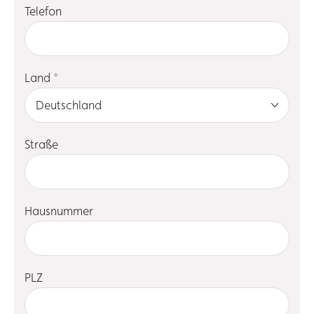
Telefon
Land
*
Straße
Hausnummer
PLZ