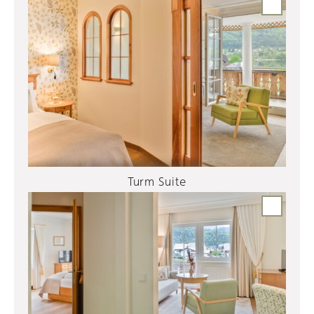
Turm Suite