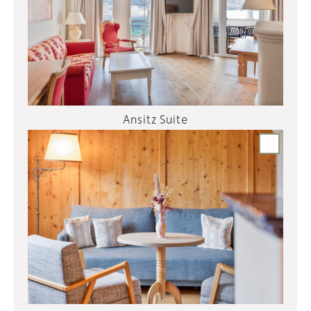
Ansitz Suite