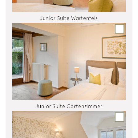
Junior Suite Wartenfels
Junior Suite Gartenzimmer