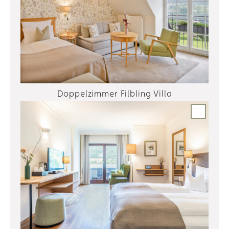
Doppelzimmer Filbling Villa