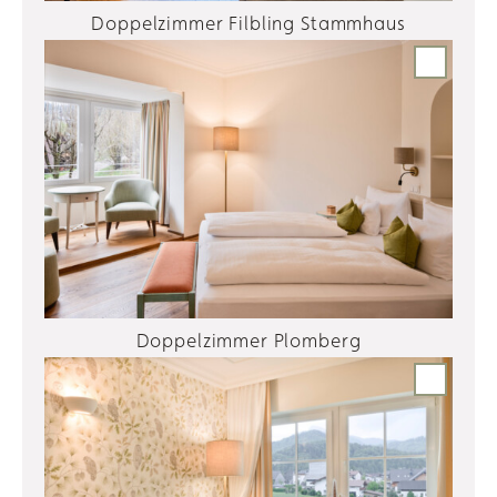
Doppelzimmer Filbling Stammhaus
Doppelzimmer Plomberg