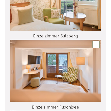
Einzelzimmer Sulzberg
Einzelzimmer Fuschlsee