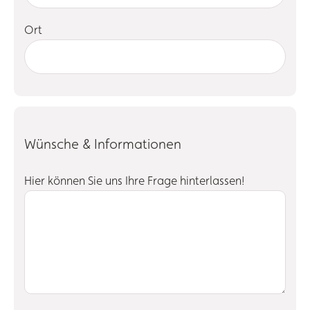
Ort
Wünsche & Informationen
Hier können Sie uns Ihre Frage hinterlassen!