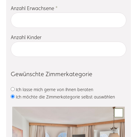
Anzahl Erwachsene
*
Anzahl Kinder
Gewünschte Zimmerkategorie
Ich lasse mich gerne von Ihnen beraten
Ich möchte die Zimmerkategorie selbst auswählen