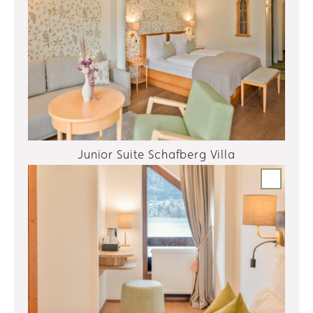
Junior Suite Schafberg Villa