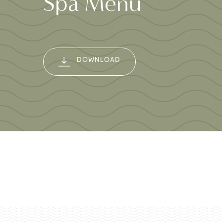
Spa Menu
DOWNLOAD